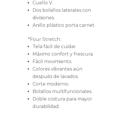
Cuello V.
Dos bolsillos laterales con
divisiones.
Anillo plástico porta carnet.
*Four Stretch:
Tela fácil de cuidar.
Máximo confort y frescura.
Fácil movimiento.
Colores vibrantes aún
después de lavados.
Corte moderno.
Bolsillos multifuncionales.
Doble costura para mayor
durabilidad.