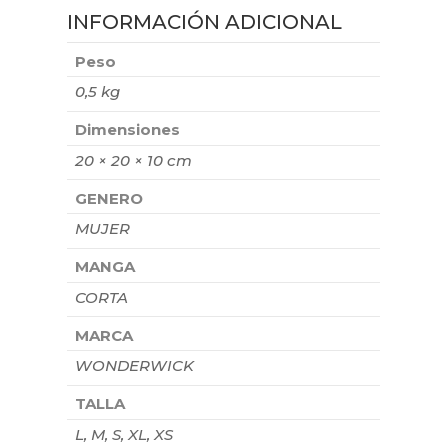
INFORMACIÓN ADICIONAL
Peso
0,5 kg
Dimensiones
20 × 20 × 10 cm
GENERO
MUJER
MANGA
CORTA
MARCA
WONDERWICK
TALLA
L, M, S, XL, XS