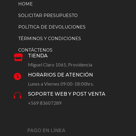
HOME
SOLICITAR PRESUPUESTO
POLÍTICA DE DEVOLUCIONES
TÉRMINOS Y CONDICIONES
CONTÁCTENOS
TIENDA

Miguel Claro 1065, Providencia
HORARIOS DE ATENCIÓN

Lunes a Viernes 09:00-18:00hrs.
SOPORTE WEB Y POST VENTA

+569 83607289