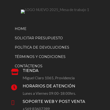
HOME
SOLICITAR PRESUPUESTO
POLÍTICA DE DEVOLUCIONES
TÉRMINOS Y CONDICIONES
CONTÁCTENOS
TIENDA

Miguel Claro 1065, Providencia
HORARIOS DE ATENCIÓN

Lunes a Viernes 09:00-18:00hrs.
SOPORTE WEB Y POST VENTA

+569 83607289