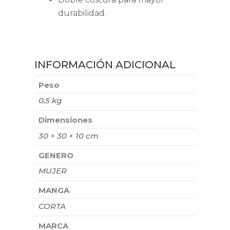
durabilidad.
INFORMACIÓN ADICIONAL
Peso
0,5 kg
Dimensiones
30 × 30 × 10 cm
GENERO
MUJER
MANGA
CORTA
MARCA