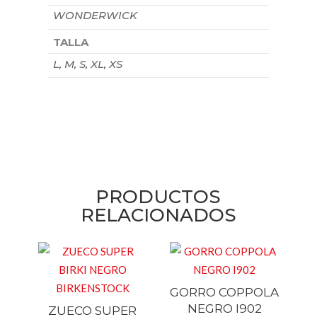
WONDERWICK
TALLA
L, M, S, XL, XS
PRODUCTOS
RELACIONADOS
GORRO COPPOLA
NEGRO I902
ZUECO SUPER