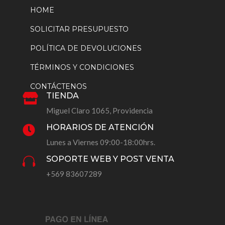
HOME
SOLICITAR PRESUPUESTO
POLÍTICA DE DEVOLUCIONES
TÉRMINOS Y CONDICIONES
CONTÁCTENOS
TIENDA

Miguel Claro 1065, Providencia
HORARIOS DE ATENCIÓN

Lunes a Viernes 09:00-18:00hrs.
SOPORTE WEB Y POST VENTA

+569 83607289