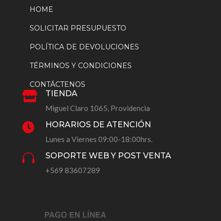
HOME
SOLICITAR PRESUPUESTO
POLÍTICA DE DEVOLUCIONES
TÉRMINOS Y CONDICIONES
CONTÁCTENOS
TIENDA

Miguel Claro 1065, Providencia
HORARIOS DE ATENCIÓN

Lunes a Viernes 09:00-18:00hrs.
SOPORTE WEB Y POST VENTA

+569 83607289