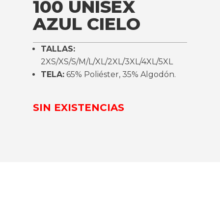
100 UNISEX
AZUL CIELO
TALLAS:
2XS/XS/S/M/L/XL/2XL/3XL/4XL/5XL
TELA:
65% Poliéster, 35% Algodón.
SIN EXISTENCIAS