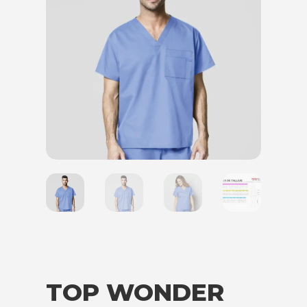
TOP WONDER