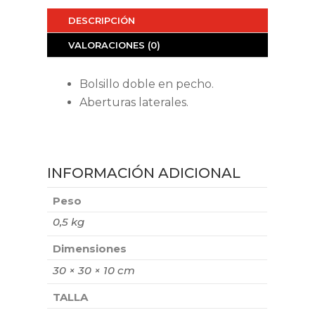
DESCRIPCIÓN
VALORACIONES (0)
Bolsillo doble en pecho.
Aberturas laterales.
INFORMACIÓN ADICIONAL
Peso
0,5 kg
Dimensiones
30 × 30 × 10 cm
TALLA