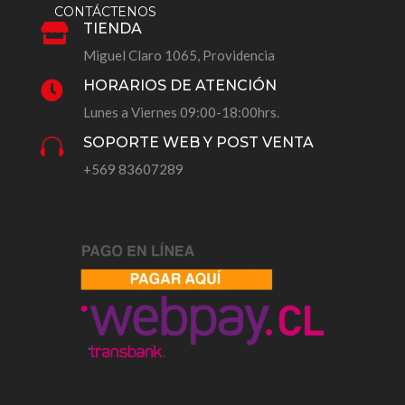
CONTÁCTENOS
TIENDA

Miguel Claro 1065, Providencia
HORARIOS DE ATENCIÓN

Lunes a Viernes 09:00-18:00hrs.
SOPORTE WEB Y POST VENTA

+569 83607289