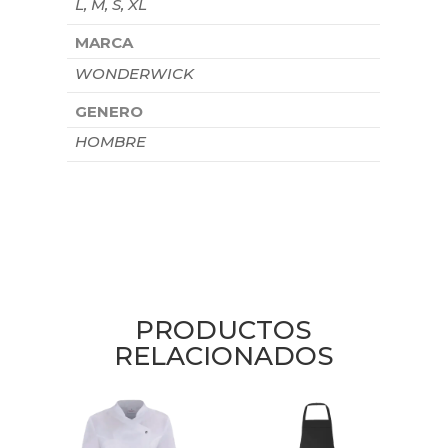
L, M, S, XL
MARCA
WONDERWICK
GENERO
HOMBRE
PRODUCTOS
RELACIONADOS