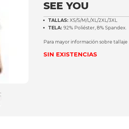
SEE YOU
TALLAS:
XS/S/M/L/XL/2XL/3XL
TELA:
92% Poliéster, 8% Spandex.
Para mayor información sobre tallaje
SIN EXISTENCIAS