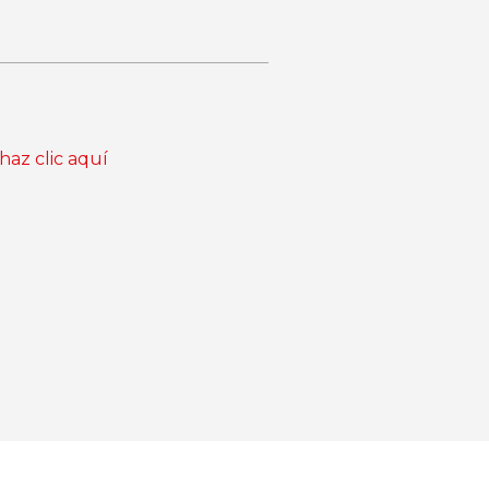
haz clic aquí