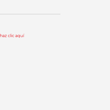
haz clic aquí