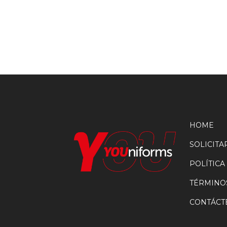
HOME
SOLICIT
POLÍTICA
TÉRMINO
CONTÁCT