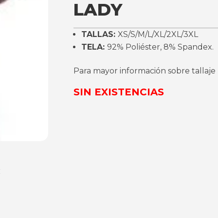
LADY
TALLAS:
XS/S/M/L/XL/2XL/3XL
TELA:
92% Poliéster, 8% Spandex.
Para mayor información sobre tallaje
SIN EXISTENCIAS