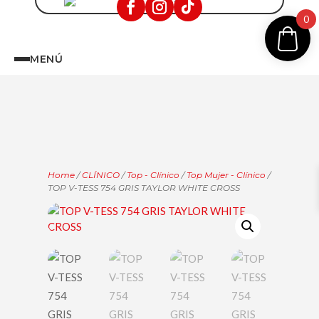
0
MENÚ
Home
/
CLÍNICO
/
Top - Clínico
/
Top Mujer - Clínico
/
TOP V-TESS 754 GRIS TAYLOR WHITE CROSS