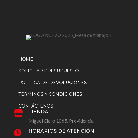
producto
HOME
SOLICITAR PRESUPUESTO
POLÍTICA DE DEVOLUCIONES
TÉRMINOS Y CONDICIONES
CONTÁCTENOS
TIENDA

Miguel Claro 1065, Providencia
HORARIOS DE ATENCIÓN
