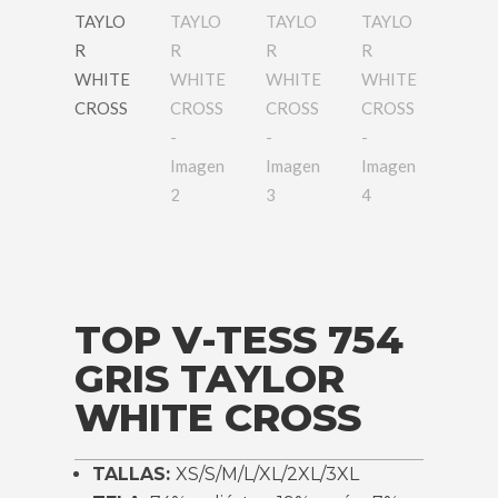
TOP V-TESS 754
GRIS TAYLOR
WHITE CROSS
TALLAS:
XS/S/M/L/XL/2XL/3XL