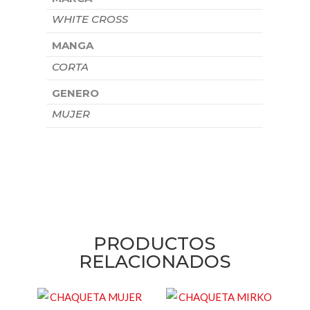
WHITE CROSS
MANGA
CORTA
GENERO
MUJER
PRODUCTOS
RELACIONADOS