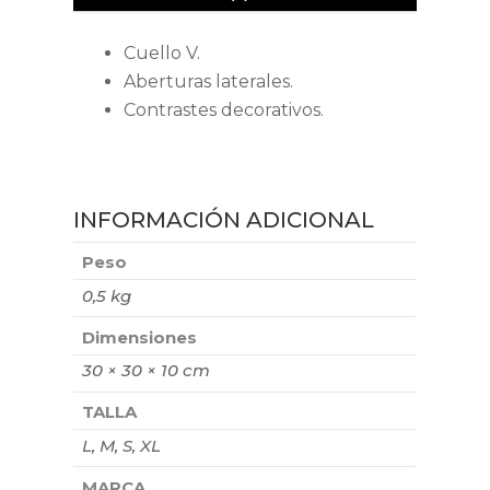
Cuello V.
Aberturas laterales.
Contrastes decorativos.
INFORMACIÓN ADICIONAL
Peso
0,5 kg
Dimensiones
30 × 30 × 10 cm
TALLA
L, M, S, XL
MARCA