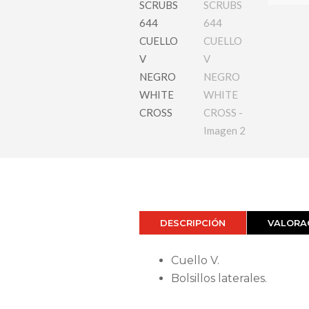
DESCRIPCIÓN
VALORAC
Cuello V.
Bolsillos laterales.