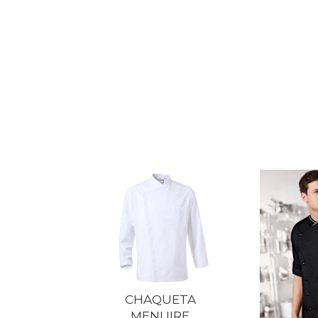
CHAQUETA
MENUIRE