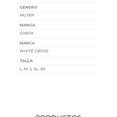
GENERO
MUJER
MANGA
CORTA
MARCA
WHITE CROSS
TALLA
L, M, S, XL, XS