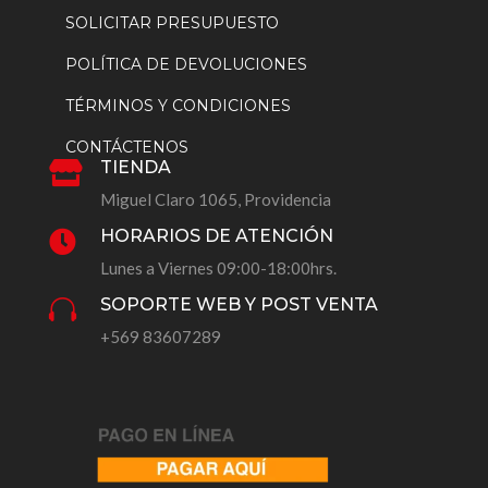
SOLICITAR PRESUPUESTO
POLÍTICA DE DEVOLUCIONES
TÉRMINOS Y CONDICIONES
CONTÁCTENOS
TIENDA

Miguel Claro 1065, Providencia
HORARIOS DE ATENCIÓN

Lunes a Viernes 09:00-18:00hrs.
SOPORTE WEB Y POST VENTA

+569 83607289