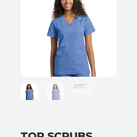
TOP SCRUBS