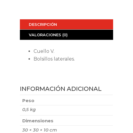
DESCRIPCIÓN
VALORACIONES (0)
Cuello V.
Bolsillos laterales.
INFORMACIÓN ADICIONAL
Peso
0,5 kg
Dimensiones
30 × 30 × 10 cm