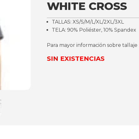
WHITE CROSS
TALLAS: XS/S/M/L/XL/2XL/3XL
TELA: 90% Poliéster, 10% Spandex
Para mayor información sobre tallaje
SIN EXISTENCIAS