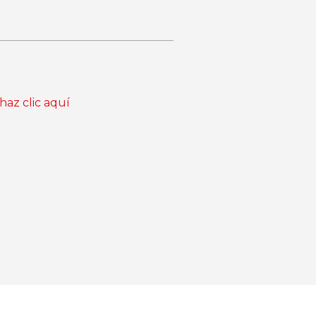
haz clic aquí