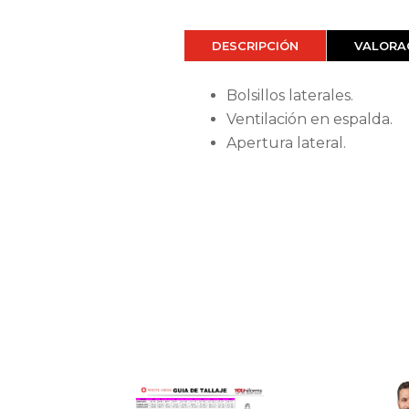
DESCRIPCIÓN
VALORAC
Bolsillos laterales.
Ventilación en espalda.
Apertura lateral.