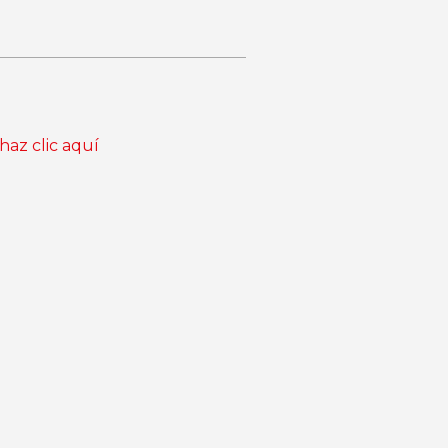
haz clic aquí