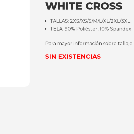
WHITE CROSS
TALLAS: 2XS/XS/S/M/L/XL/2XL/3XL
TELA: 90% Poliéster, 10% Spandex
Para mayor información sobre tallaje
SIN EXISTENCIAS