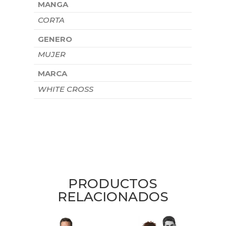
MANGA
CORTA
GENERO
MUJER
MARCA
WHITE CROSS
PRODUCTOS
RELACIONADOS