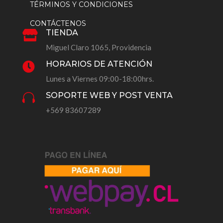
TÉRMINOS Y CONDICIONES
CONTÁCTENOS
TIENDA

Miguel Claro 1065, Providencia
HORARIOS DE ATENCIÓN

Lunes a Viernes 09:00-18:00hrs.
SOPORTE WEB Y POST VENTA

+569 83607289