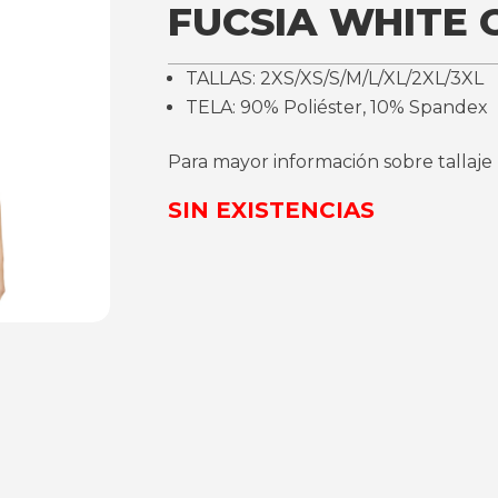
FUCSIA WHITE 
TALLAS: 2XS/XS/S/M/L/XL/2XL/3XL
TELA: 90% Poliéster, 10% Spandex
Para mayor información sobre tallaje
SIN EXISTENCIAS