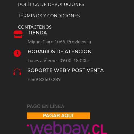
POLÍTICA DE DEVOLUCIONES
TÉRMINOS Y CONDICIONES
CONTÁCTENOS
TIENDA

Miguel Claro 1065, Providencia
HORARIOS DE ATENCIÓN

Lunes a Viernes 09:00-18:00hrs.
SOPORTE WEB Y POST VENTA

+569 83607289