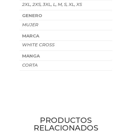
2XL, 2XS, 3XL, L, M, S, XL, XS
GENERO
MUJER
MARCA
WHITE CROSS
MANGA
CORTA
PRODUCTOS
RELACIONADOS