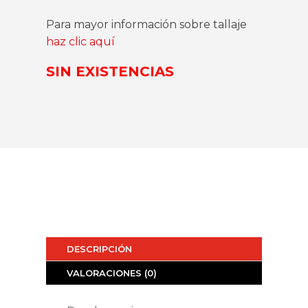
Para mayor información sobre tallaje
haz clic aquí
SIN EXISTENCIAS
DESCRIPCIÓN
VALORACIONES (0)