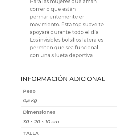
Para las mujeres que aman
correr o que están
permanentemente en
movimiento. Esta top suave te
apoyará durante todo el día.
Los invisibles bolsillos laterales
permiten que sea funcional
con una silueta deportiva.
INFORMACIÓN ADICIONAL
Peso
0,5 kg
Dimensiones
30 × 20 × 10 cm
TALLA