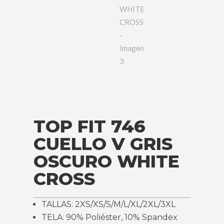
TOP FIT 746
CUELLO V GRIS
OSCURO WHITE
CROSS
TALLAS: 2XS/XS/S/M/L/XL/2XL/3XL
TELA: 90% Poliéster, 10% Spandex