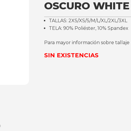
OSCURO WHITE
TALLAS: 2XS/XS/S/M/L/XL/2XL/3XL
TELA: 90% Poliéster, 10% Spandex
Para mayor información sobre tallaje
SIN EXISTENCIAS