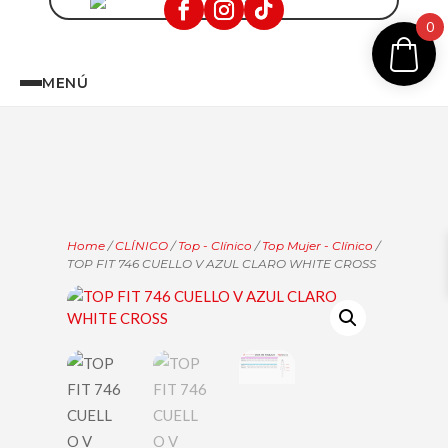
0
MENÚ
Home
/
CLÍNICO
/
Top - Clínico
/
Top Mujer - Clínico
/
TOP FIT 746 CUELLO V AZUL CLARO WHITE CROSS