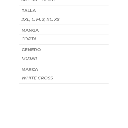
TALLA
2XL, L, M, S, XL, XS
MANGA
CORTA
GENERO
MUJER
MARCA
WHITE CROSS