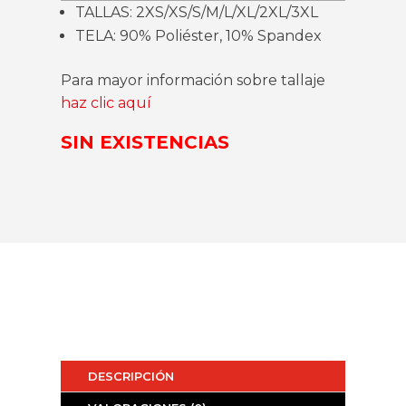
TALLAS: 2XS/XS/S/M/L/XL/2XL/3XL
TELA: 90% Poliéster, 10% Spandex
Para mayor información sobre tallaje
haz clic aquí
SIN EXISTENCIAS
DESCRIPCIÓN