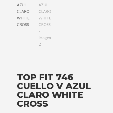
TOP FIT 746
CUELLO V AZUL
CLARO WHITE
CROSS