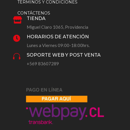
TÉRMINOS Y CONDICIONES
CONTÁCTENOS
TIENDA

Miguel Claro 1065, Providencia
HORARIOS DE ATENCIÓN

Lunes a Viernes 09:00-18:00hrs.
SOPORTE WEB Y POST VENTA

+569 83607289