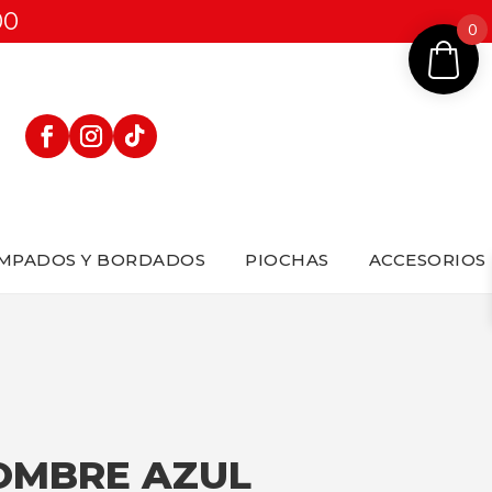
00
0
MPADOS Y BORDADOS
PIOCHAS
ACCESORIOS
HOMBRE AZUL