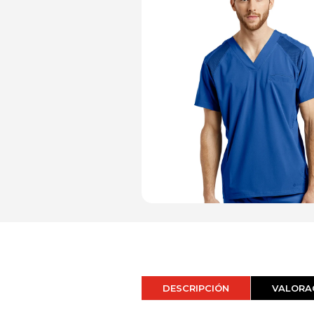
DESCRIPCIÓN
VALORAC