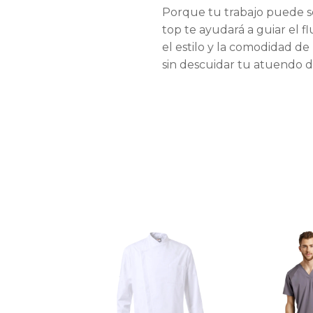
Porque tu trabajo puede s
top te ayudará a guiar el f
el estilo y la comodidad de 
sin descuidar tu atuendo d