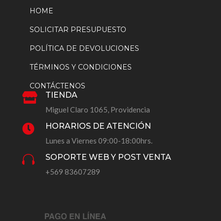
HOME
SOLICITAR PRESUPUESTO
POLÍTICA DE DEVOLUCIONES
TÉRMINOS Y CONDICIONES
CONTÁCTENOS
TIENDA

Miguel Claro 1065, Providencia
HORARIOS DE ATENCIÓN

Lunes a Viernes 09:00-18:00hrs.
SOPORTE WEB Y POST VENTA

+569 83607289