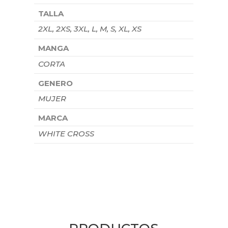
TALLA
2XL, 2XS, 3XL, L, M, S, XL, XS
MANGA
CORTA
GENERO
MUJER
MARCA
WHITE CROSS