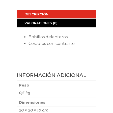
DESCRIPCIÓN
VALORACIONES (0)
Bolsillos delanteros.
Costuras con contraste.
INFORMACIÓN ADICIONAL
Peso
0,5 kg
Dimensiones
20 × 20 × 10 cm