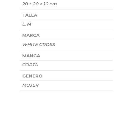
20 × 20 × 10 cm
TALLA
L, M
MARCA
WHITE CROSS
MANGA
CORTA
GENERO
MUJER