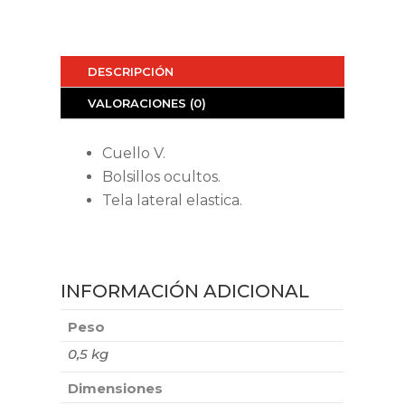
DESCRIPCIÓN
VALORACIONES (0)
Cuello V.
Bolsillos ocultos.
Tela lateral elastica.
INFORMACIÓN ADICIONAL
Peso
0,5 kg
Dimensiones