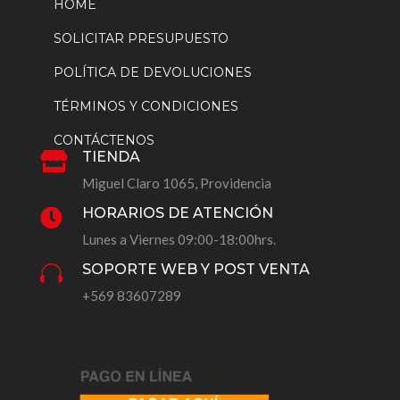
HOME
SOLICITAR PRESUPUESTO
POLÍTICA DE DEVOLUCIONES
TÉRMINOS Y CONDICIONES
CONTÁCTENOS
TIENDA

Miguel Claro 1065, Providencia
HORARIOS DE ATENCIÓN

Lunes a Viernes 09:00-18:00hrs.
SOPORTE WEB Y POST VENTA

+569 83607289