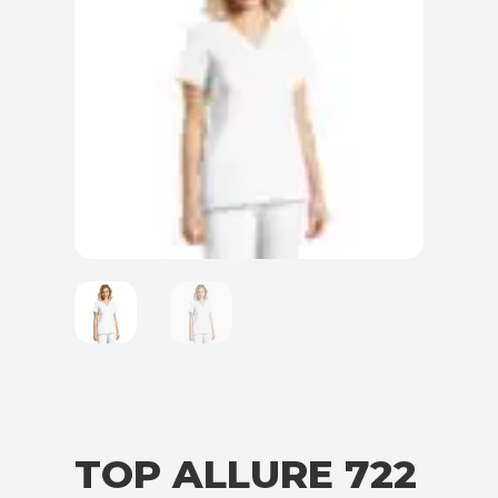
TOP ALLURE 722