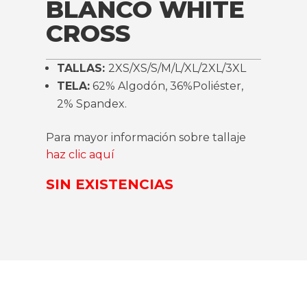
BLANCO WHITE
CROSS
TALLAS:
2XS/XS/S/M/L/XL/2XL/3XL
TELA:
62% Algodón, 36%Poliéster,
2% Spandex.
Para mayor información sobre tallaje
haz clic aquí
SIN EXISTENCIAS