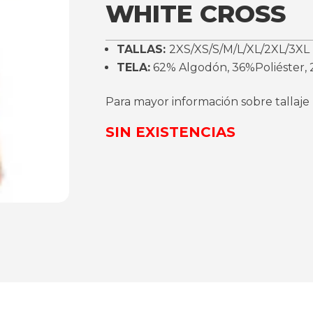
WHITE CROSS
TALLAS:
2XS/XS/S/M/L/XL/2XL/3XL
TELA:
62% Algodón, 36%Poliéster,
Para mayor información sobre tallaje
SIN EXISTENCIAS