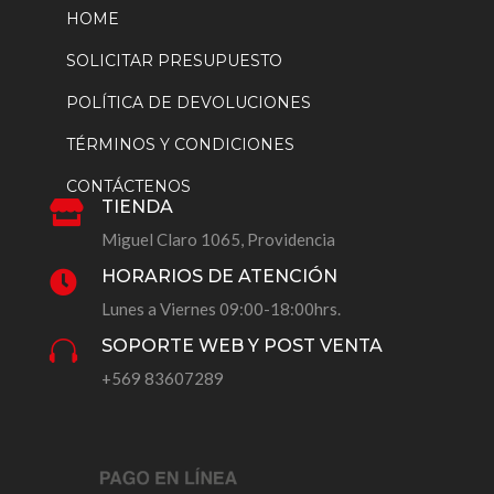
HOME
SOLICITAR PRESUPUESTO
POLÍTICA DE DEVOLUCIONES
TÉRMINOS Y CONDICIONES
CONTÁCTENOS
TIENDA

Miguel Claro 1065, Providencia
HORARIOS DE ATENCIÓN

Lunes a Viernes 09:00-18:00hrs.
SOPORTE WEB Y POST VENTA

+569 83607289