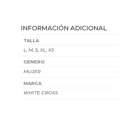
INFORMACIÓN ADICIONAL
TALLA
L, M, S, XL, XS
GENERO
MUJER
MARCA
WHITE CROSS