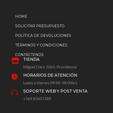
HOME
SOLICITAR PRESUPUESTO
POLÍTICA DE DEVOLUCIONES
TÉRMINOS Y CONDICIONES
CONTÁCTENOS
TIENDA

Miguel Claro 1065, Providencia
HORARIOS DE ATENCIÓN

Lunes a Viernes 09:00-18:00hrs.
SOPORTE WEB Y POST VENTA

+569 83607289