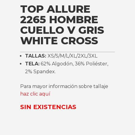
TOP ALLURE
2265 HOMBRE
CUELLO V GRIS
WHITE CROSS
TALLAS:
XS/S/M/L/XL/2XL/3XL
TELA:
62% Algodón, 36% Poliéster,
2% Spandex.
Para mayor información sobre tallaje
haz clic aquí
SIN EXISTENCIAS