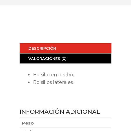
DESCRIPCIÓN
VALORACIONES (0)
Bolsillo en pecho.
Bolsillos laterales.
INFORMACIÓN ADICIONAL
Peso