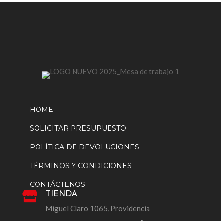
HOME
SOLICITAR PRESUPUESTO
POLÍTICA DE DEVOLUCIONES
TÉRMINOS Y CONDICIONES
CONTÁCTENOS
TIENDA

Miguel Claro 1065, Providencia