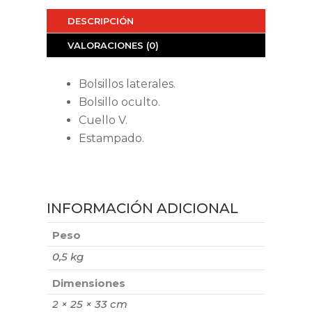
DESCRIPCIÓN
VALORACIONES (0)
Bolsillos laterales.
Bolsillo oculto.
Cuello V.
Estampado.
INFORMACIÓN ADICIONAL
Peso
0,5 kg
Dimensiones
2 × 25 × 33 cm