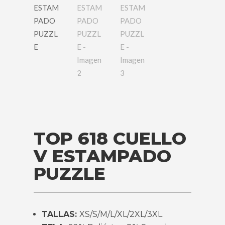
TOP 618 CUELLO
V ESTAMPADO
PUZZLE
TALLAS:
XS/S/M/L/XL/2XL/3XL