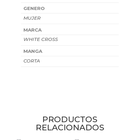
GENERO
MUJER
MARCA
WHITE CROSS
MANGA
CORTA
PRODUCTOS
RELACIONADOS