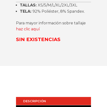
TALLAS:
XS/S/M/L/XL/2XL/3XL
TELA:
92% Poliéster, 8% Spandex.
Para mayor información sobre tallaje
haz clic aquí
SIN EXISTENCIAS
DESCRIPCIÓN