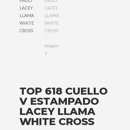
TOP 618 CUELLO
V ESTAMPADO
LACEY LLAMA
WHITE CROSS