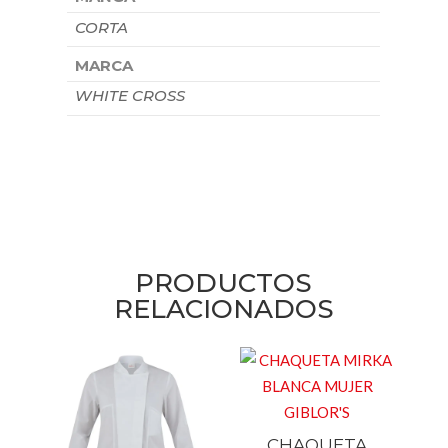
CORTA
MARCA
WHITE CROSS
PRODUCTOS
RELACIONADOS
CHAQUETA