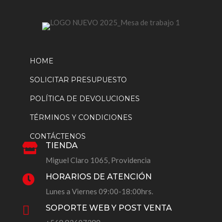
HOME
SOLICITAR PRESUPUESTO
POLÍTICA DE DEVOLUCIONES
TÉRMINOS Y CONDICIONES
CONTÁCTENOS
TIENDA

Miguel Claro 1065, Providencia
HORARIOS DE ATENCIÓN

Lunes a Viernes 09:00-18:00hrs.
SOPORTE WEB Y POST VENTA
