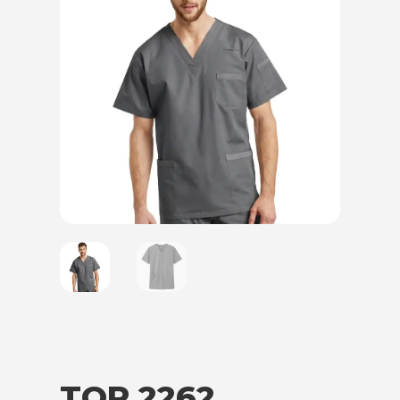
TOP 2262