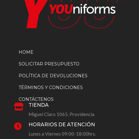
HOME
SOLICITAR PRESUPUESTO
POLÍTICA DE DEVOLUCIONES
TÉRMINOS Y CONDICIONES
CONTÁCTENOS
TIENDA

Miguel Claro 1065, Providencia
HORARIOS DE ATENCIÓN

Lunes a Viernes 09:00-18:00hrs.