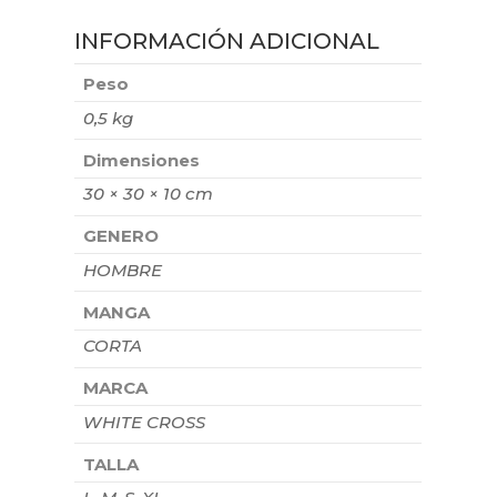
INFORMACIÓN ADICIONAL
Peso
0,5 kg
Dimensiones
30 × 30 × 10 cm
GENERO
HOMBRE
MANGA
CORTA
MARCA
WHITE CROSS
TALLA