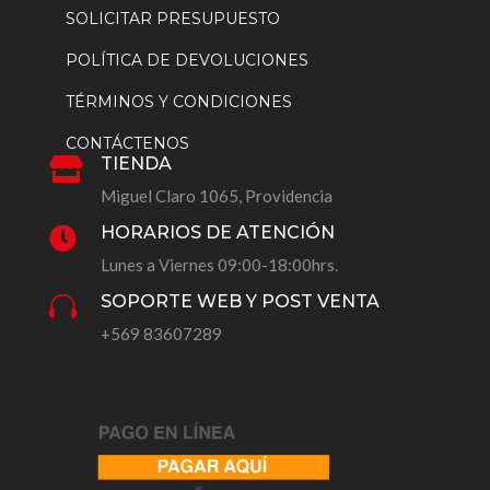
SOLICITAR PRESUPUESTO
POLÍTICA DE DEVOLUCIONES
TÉRMINOS Y CONDICIONES
CONTÁCTENOS
TIENDA

Miguel Claro 1065, Providencia
HORARIOS DE ATENCIÓN

Lunes a Viernes 09:00-18:00hrs.
SOPORTE WEB Y POST VENTA

+569 83607289