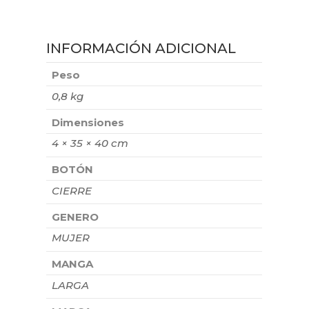
INFORMACIÓN ADICIONAL
Peso
0,8 kg
Dimensiones
4 × 35 × 40 cm
BOTÓN
CIERRE
GENERO
MUJER
MANGA
LARGA