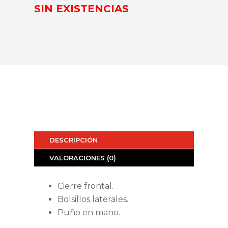
SIN EXISTENCIAS
DESCRIPCIÓN
VALORACIONES (0)
Cierre frontal.
Bolsillos laterales.
Puño en mano.