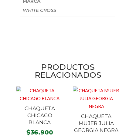
MARCA
WHITE CROSS
PRODUCTOS
RELACIONADOS
CHAQUETA
CHICAGO
CHAQUETA
BLANCA
MUJER JULIA
GEORGIA NEGRA
$
36.900