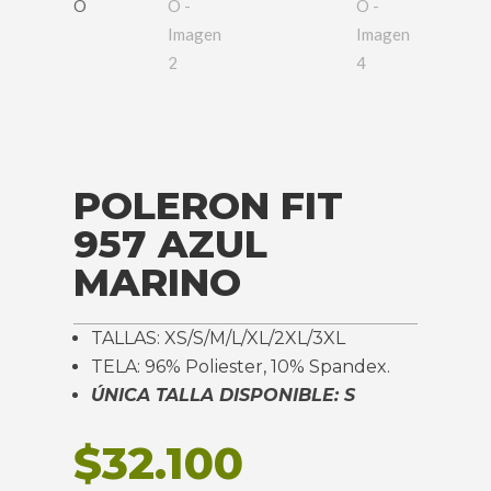
POLERON FIT
957 AZUL
MARINO
TALLAS: XS/S/M/L/XL/2XL/3XL
TELA: 96% Poliester, 10% Spandex.
ÚNICA TALLA DISPONIBLE: S
$
32.100