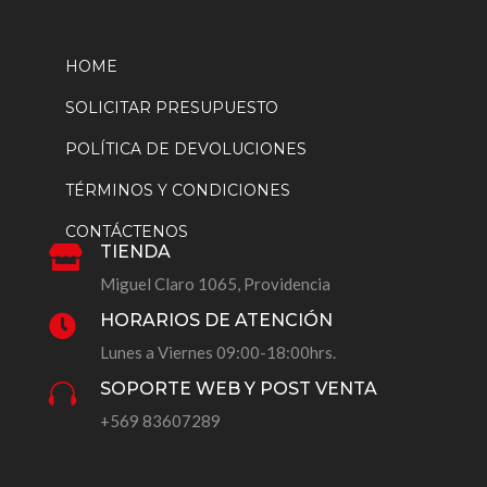
HOME
SOLICITAR PRESUPUESTO
POLÍTICA DE DEVOLUCIONES
TÉRMINOS Y CONDICIONES
CONTÁCTENOS
TIENDA

Miguel Claro 1065, Providencia
HORARIOS DE ATENCIÓN

Lunes a Viernes 09:00-18:00hrs.
SOPORTE WEB Y POST VENTA

+569 83607289