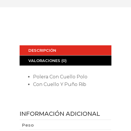
DESCRIPCIÓN
VALORACIONES (0)
Polera Con Cuello Polo
Con Cuello Y Puño Rib
INFORMACIÓN ADICIONAL
Peso