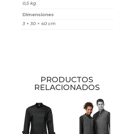
0,5 kg
Dimensiones
3 × 30 × 40 cm
PRODUCTOS
RELACIONADOS