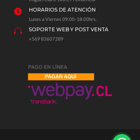
HORARIOS DE ATENCIÓN

Lunes a Viernes 09:00-18:00hrs.
SOPORTE WEB Y POST VENTA

+569 83607289