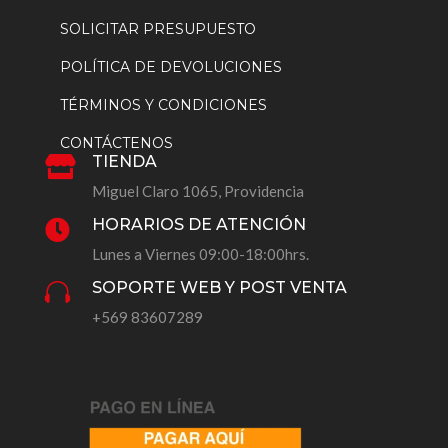
SOLICITAR PRESUPUESTO
POLÍTICA DE DEVOLUCIONES
TÉRMINOS Y CONDICIONES
CONTÁCTENOS
TIENDA

Miguel Claro 1065, Providencia
HORARIOS DE ATENCIÓN

Lunes a Viernes 09:00-18:00hrs.
SOPORTE WEB Y POST VENTA

+569 83607289