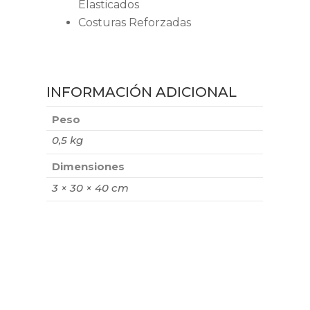
Elasticados
Costuras Reforzadas
INFORMACIÓN ADICIONAL
Peso
0,5 kg
Dimensiones
3 × 30 × 40 cm