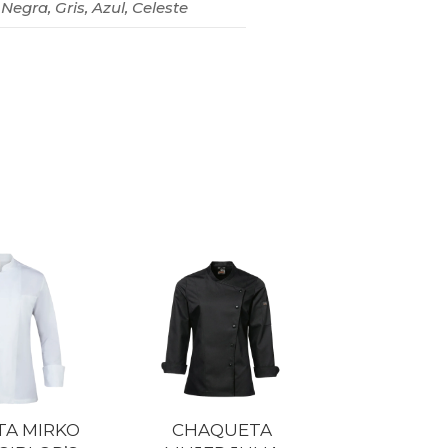
Negra, Gris, Azul, Celeste
A MIRKO
CHAQUETA