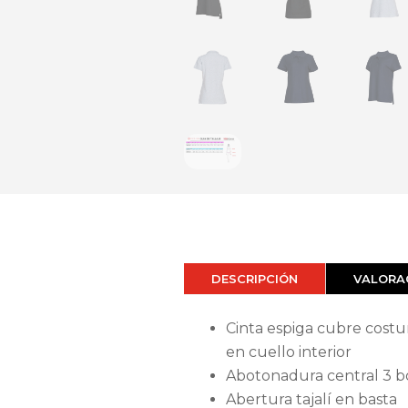
DESCRIPCIÓN
VALORAC
Cinta espiga cubre costu
en cuello interior
Abotonadura central 3 b
Abertura tajalí en basta