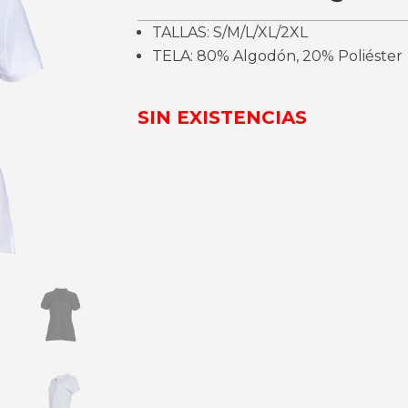
TALLAS: S/M/L/XL/2XL
TELA: 80% Algodón, 20% Poliéster
SIN EXISTENCIAS