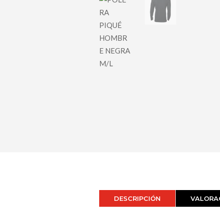
DESCRIPCIÓN
VALORAC