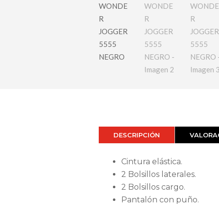
DESCRIPCIÓN
VALORAC
Cintura elástica.
2 Bolsillos laterales.
2 Bolsillos cargo.
Pantalón con puño.