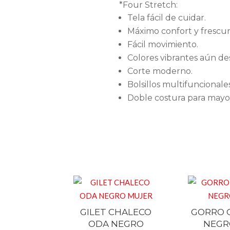
*Four Stretch:
Tela fácil de cuidar.
Máximo confort y frescur
Fácil movimiento.
Colores vibrantes aún de
Corte moderno.
Bolsillos multifuncionales
Doble costura para mayor
GILET CHALECO
GORRO 
ODA NEGRO
NEGR