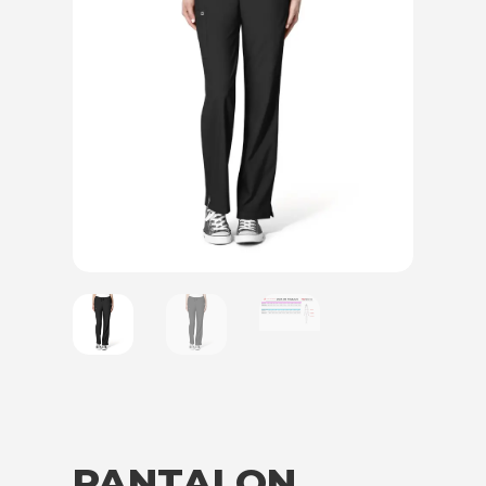
PANTALON