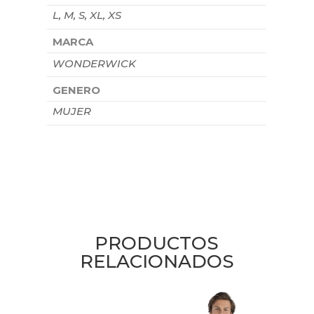
L, M, S, XL, XS
MARCA
WONDERWICK
GENERO
MUJER
PRODUCTOS
RELACIONADOS