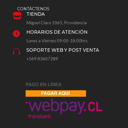
CONTÁCTENOS
TIENDA

Miguel Claro 1065, Providencia
HORARIOS DE ATENCIÓN

Lunes a Viernes 09:00-18:00hrs.
SOPORTE WEB Y POST VENTA

+569 83607289