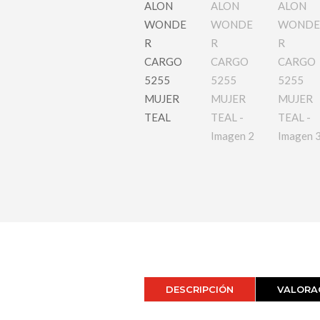
DESCRIPCIÓN
VALORAC