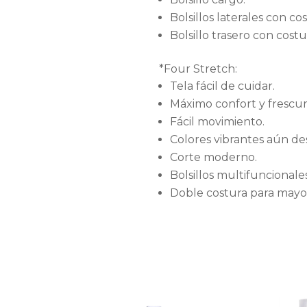
Bolsillos laterales con co
Bolsillo trasero con costu
*Four Stretch:
Tela fácil de cuidar.
Máximo confort y frescur
Fácil movimiento.
Colores vibrantes aún de
Corte moderno.
Bolsillos multifuncionales
Doble costura para mayor