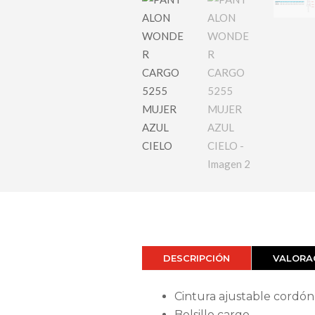
DESCRIPCIÓN
VALORAC
Cintura ajustable cordón
Bolsillo cargo.