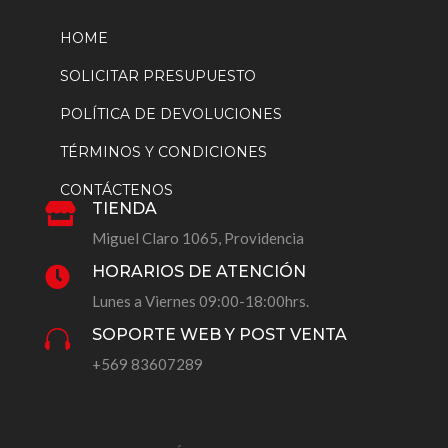
HOME
SOLICITAR PRESUPUESTO
POLÍTICA DE DEVOLUCIONES
TÉRMINOS Y CONDICIONES
CONTÁCTENOS
TIENDA

Miguel Claro 1065, Providencia
HORARIOS DE ATENCIÓN

Lunes a Viernes 09:00-18:00hrs.
SOPORTE WEB Y POST VENTA

+569 83607289