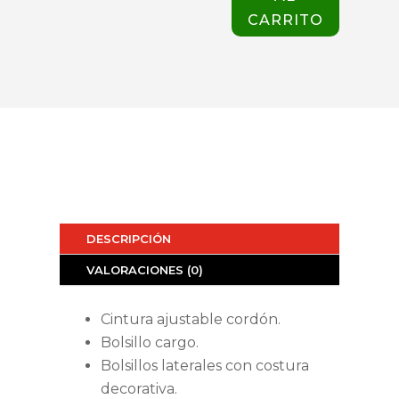
CARRITO
DESCRIPCIÓN
VALORACIONES (0)
Cintura ajustable cordón.
Bolsillo cargo.
Bolsillos laterales con costura
decorativa.