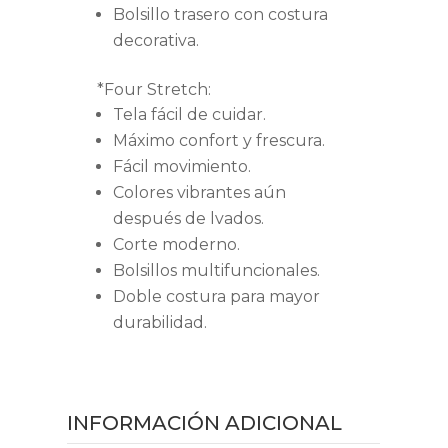
Bolsillo trasero con costura
decorativa.
*Four Stretch:
Tela fácil de cuidar.
Máximo confort y frescura.
Fácil movimiento.
Colores vibrantes aún
después de lvados.
Corte moderno.
Bolsillos multifuncionales.
Doble costura para mayor
durabilidad.
INFORMACIÓN ADICIONAL