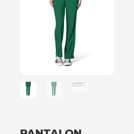
PANTALON