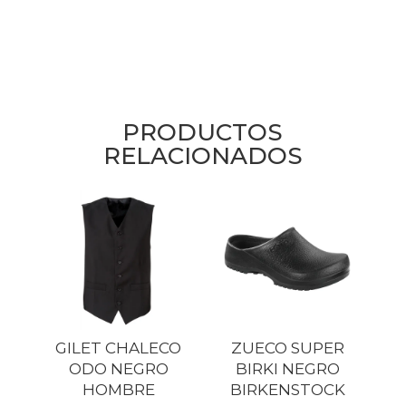
PRODUCTOS
RELACIONADOS
GILET CHALECO
ZUECO SUPER
ODO NEGRO
BIRKI NEGRO
HOMBRE
BIRKENSTOCK