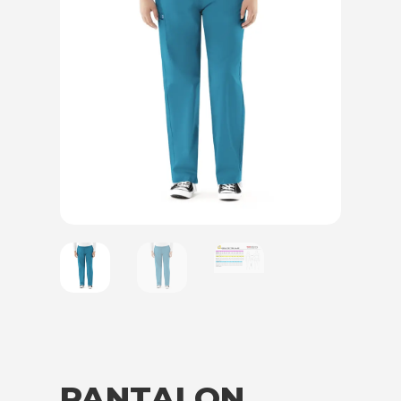
PANTALON