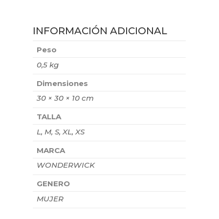
INFORMACIÓN ADICIONAL
Peso
0,5 kg
Dimensiones
30 × 30 × 10 cm
TALLA
L, M, S, XL, XS
MARCA
WONDERWICK
GENERO
MUJER