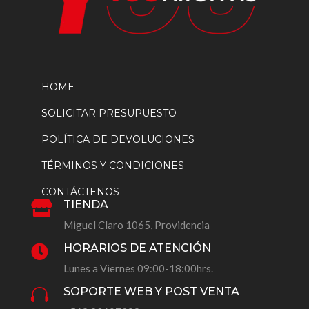
HOME
SOLICITAR PRESUPUESTO
POLÍTICA DE DEVOLUCIONES
TÉRMINOS Y CONDICIONES
CONTÁCTENOS
TIENDA

Miguel Claro 1065, Providencia
HORARIOS DE ATENCIÓN

Lunes a Viernes 09:00-18:00hrs.
SOPORTE WEB Y POST VENTA
