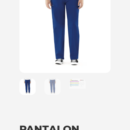
PANTALON