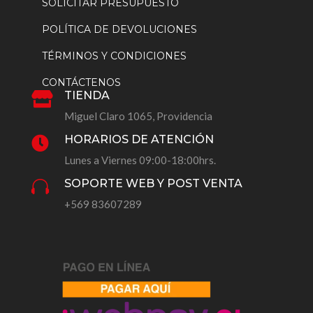
SOLICITAR PRESUPUESTO
POLÍTICA DE DEVOLUCIONES
TÉRMINOS Y CONDICIONES
CONTÁCTENOS
TIENDA

Miguel Claro 1065, Providencia
HORARIOS DE ATENCIÓN

Lunes a Viernes 09:00-18:00hrs.
SOPORTE WEB Y POST VENTA

+569 83607289