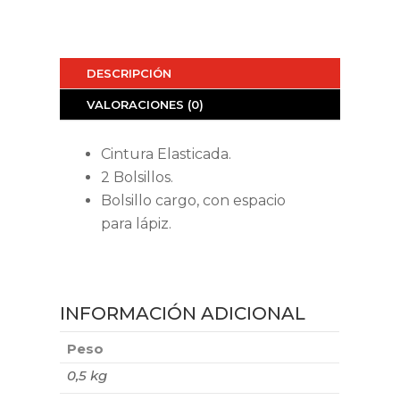
DESCRIPCIÓN
VALORACIONES (0)
Cintura Elasticada.
2 Bolsillos.
Bolsillo cargo, con espacio
para lápiz.
INFORMACIÓN ADICIONAL
Peso
0,5 kg