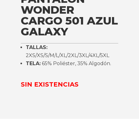
WONDER
CARGO 501 AZUL
GALAXY
TALLAS:
2XS/XS/S/M/L/XL/2XL/3XL/4XL/5XL
TELA:
65% Poliéster, 35% Algodón.
SIN EXISTENCIAS