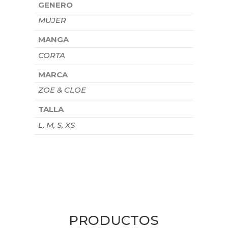
GENERO
MUJER
MANGA
CORTA
MARCA
ZOE & CLOE
TALLA
L, M, S, XS
PRODUCTOS