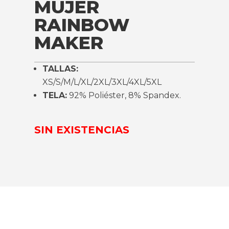
MUJER
RAINBOW
MAKER
TALLAS:
XS/S/M/L/XL/2XL/3XL/4XL/5XL
TELA:
92% Poliéster, 8% Spandex.
SIN EXISTENCIAS