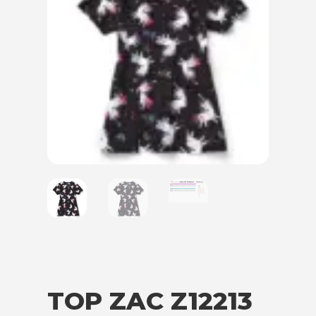
TOP ZAC Z12213