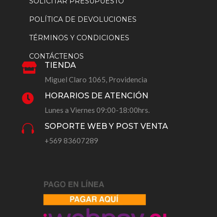
SOLICITAR PRESUPUESTO
POLÍTICA DE DEVOLUCIONES
TÉRMINOS Y CONDICIONES
CONTÁCTENOS
TIENDA

Miguel Claro 1065, Providencia
HORARIOS DE ATENCIÓN

Lunes a Viernes 09:00-18:00hrs.
SOPORTE WEB Y POST VENTA

+569 83607289