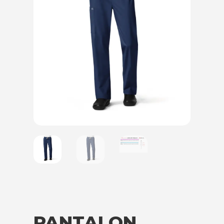
PANTALON