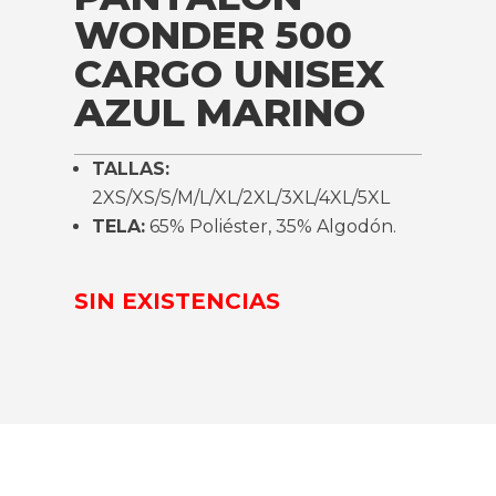
WONDER 500
CARGO UNISEX
AZUL MARINO
TALLAS:
2XS/XS/S/M/L/XL/2XL/3XL/4XL/5XL
TELA:
65% Poliéster, 35% Algodón.
SIN EXISTENCIAS