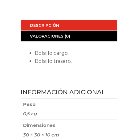
DESCRIPCIÓN
VALORACIONES (0)
Bolsillo cargo.
Bolsillo trasero.
INFORMACIÓN ADICIONAL
Peso
0,5 kg
Dimensiones
30 × 30 × 10 cm