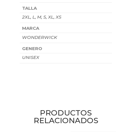
TALLA
2XL, L, M, S, XL, XS
MARCA
WONDERWICK
GENERO
UNISEX
PRODUCTOS
RELACIONADOS