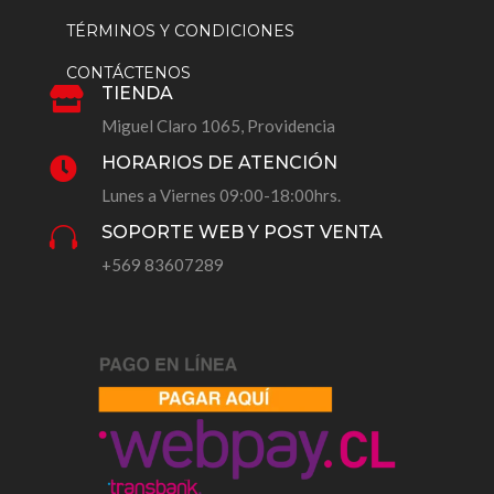
TÉRMINOS Y CONDICIONES
CONTÁCTENOS
TIENDA

Miguel Claro 1065, Providencia
HORARIOS DE ATENCIÓN

Lunes a Viernes 09:00-18:00hrs.
SOPORTE WEB Y POST VENTA

+569 83607289