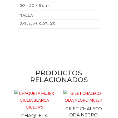
20 × 20 × 5 cm
TALLA
2XL, L, M, S, XL, XS
PRODUCTOS
RELACIONADOS
GILET CHALECO
ODA NEGRO
CHAQUETA