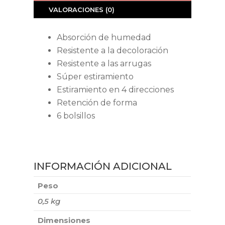
VALORACIONES (0)
Absorción de humedad
Resistente a la decoloración
Resistente a las arrugas
Súper estiramiento
Estiramiento en 4 direcciones
Retención de forma
6 bolsillos
INFORMACIÓN ADICIONAL
Peso
0,5 kg
Dimensiones