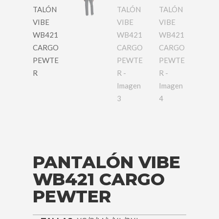
PANTALÓN VIBE
WB421 CARGO
PEWTER