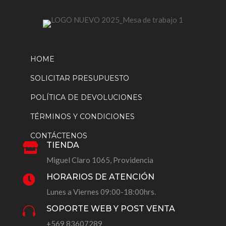
HOME
SOLICITAR PRESUPUESTO
POLÍTICA DE DEVOLUCIONES
TÉRMINOS Y CONDICIONES
CONTÁCTENOS
TIENDA

Miguel Claro 1065, Providencia
HORARIOS DE ATENCIÓN

Lunes a Viernes 09:00-18:00hrs.
SOPORTE WEB Y POST VENTA

+569 83607289