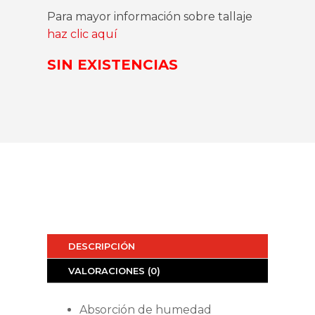
Para mayor información sobre tallaje
haz clic aquí
SIN EXISTENCIAS
DESCRIPCIÓN
VALORACIONES (0)
Absorción de humedad