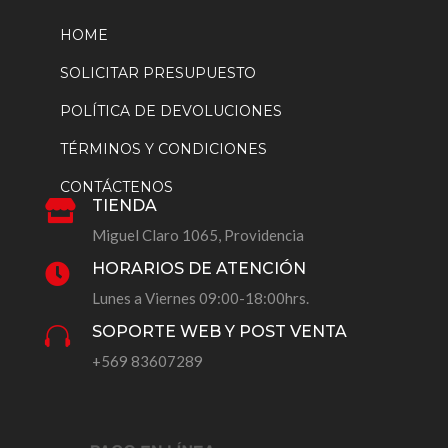
HOME
SOLICITAR PRESUPUESTO
POLÍTICA DE DEVOLUCIONES
TÉRMINOS Y CONDICIONES
CONTÁCTENOS
TIENDA

Miguel Claro 1065, Providencia
HORARIOS DE ATENCIÓN

Lunes a Viernes 09:00-18:00hrs.
SOPORTE WEB Y POST VENTA

+569 83607289