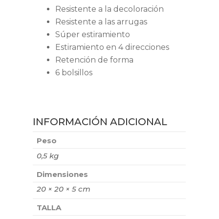
Resistente a la decoloración
Resistente a las arrugas
Súper estiramiento
Estiramiento en 4 direcciones
Retención de forma
6 bolsillos
INFORMACIÓN ADICIONAL
Peso
0,5 kg
Dimensiones
20 × 20 × 5 cm
TALLA