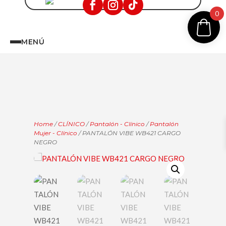
0
MENÚ
Home
/
CLÍNICO
/
Pantalón - Clínico
/
Pantalón
Mujer - Clínico
/ PANTALÓN VIBE WB421 CARGO
NEGRO