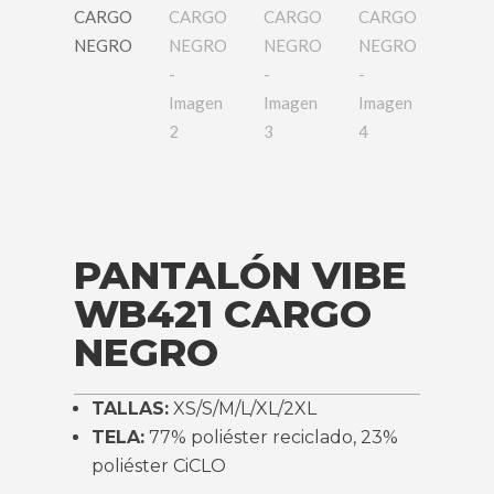
PANTALÓN VIBE
WB421 CARGO
NEGRO
TALLAS:
XS/S/M/L/XL/2XL
TELA:
77% poliéster reciclado, 23%
poliéster CiCLO