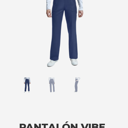
PANTALÓN VIBE