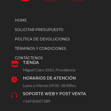
HOME
SOLICITAR PRESUPUESTO
POLÍTICA DE DEVOLUCIONES
TÉRMINOS Y CONDICIONES
CONTÁCTENOS
TIENDA

Miguel Claro 1065, Providencia
HORARIOS DE ATENCIÓN

Lunes a Viernes 09:00-18:00hrs.
SOPORTE WEB Y POST VENTA

+569 83607289