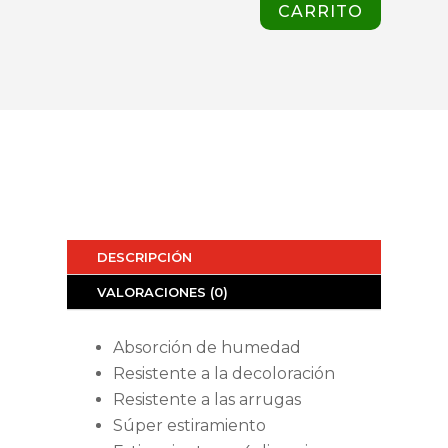
CARRITO
DESCRIPCIÓN
VALORACIONES (0)
Absorción de humedad
Resistente a la decoloración
Resistente a las arrugas
Súper estiramiento