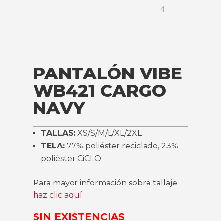
PANTALÓN VIBE
WB421 CARGO
NAVY
TALLAS:
XS/S/M/L/XL/2XL
TELA:
77% poliéster reciclado, 23%
poliéster CiCLO
Para mayor información sobre tallaje
haz clic aquí
SIN EXISTENCIAS