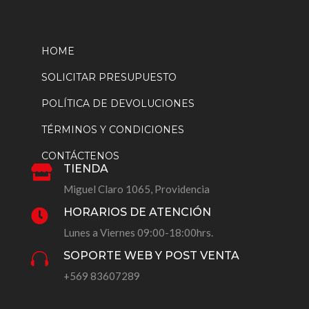
HOME
SOLICITAR PRESUPUESTO
POLÍTICA DE DEVOLUCIONES
TÉRMINOS Y CONDICIONES
CONTÁCTENOS
TIENDA

Miguel Claro 1065, Providencia
HORARIOS DE ATENCIÓN

Lunes a Viernes 09:00-18:00hrs.
SOPORTE WEB Y POST VENTA

+569 83607289