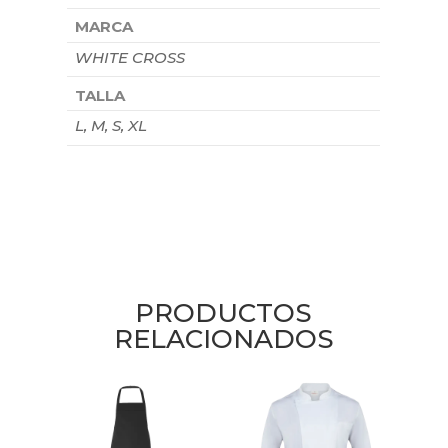
MARCA
WHITE CROSS
TALLA
L, M, S, XL
PRODUCTOS
RELACIONADOS