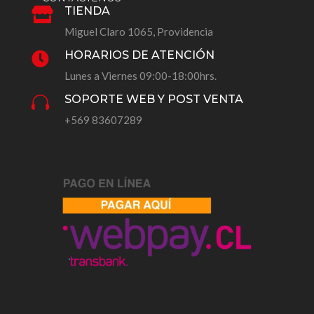
TIENDA

Miguel Claro 1065, Providencia
HORARIOS DE ATENCIÓN

Lunes a Viernes 09:00-18:00hrs.
SOPORTE WEB Y POST VENTA

+569 83607289