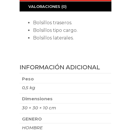
VALORACIONES (0)
Bolsillos traseros.
Bolsillos tipo cargo.
Bolsillos laterales.
INFORMACIÓN ADICIONAL
Peso
0,5 kg
Dimensiones
30 × 30 × 10 cm
GENERO
HOMBRE