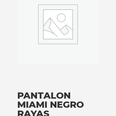
PANTALON
MIAMI NEGRO
RAYAS