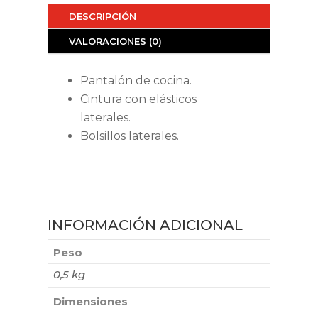
DESCRIPCIÓN
VALORACIONES (0)
Pantalón de cocina.
Cintura con elásticos
laterales.
Bolsillos laterales.
INFORMACIÓN ADICIONAL
Peso
0,5 kg
Dimensiones