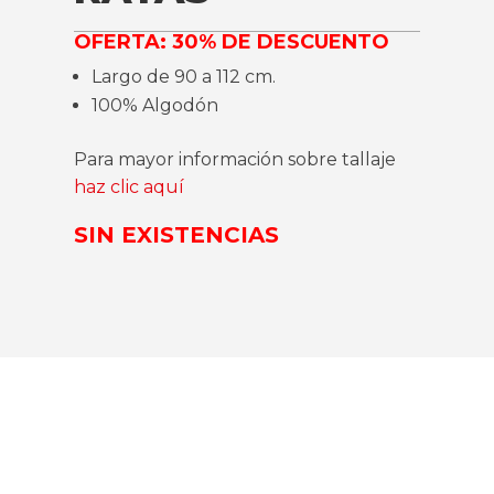
OFERTA: 30% DE DESCUENTO
Largo de 90 a 112 cm.
100% Algodón
Para mayor información sobre tallaje
haz clic aquí
SIN EXISTENCIAS