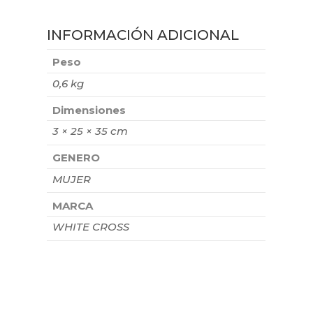
INFORMACIÓN ADICIONAL
Peso
0,6 kg
Dimensiones
3 × 25 × 35 cm
GENERO
MUJER
MARCA
WHITE CROSS