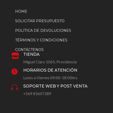
HOME
SOLICITAR PRESUPUESTO
POLÍTICA DE DEVOLUCIONES
TÉRMINOS Y CONDICIONES
CONTÁCTENOS
TIENDA

Miguel Claro 1065, Providencia
HORARIOS DE ATENCIÓN

Lunes a Viernes 09:00-18:00hrs.
SOPORTE WEB Y POST VENTA

+569 83607289