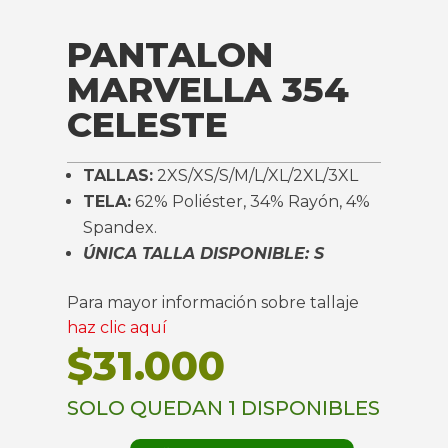
PANTALON
MARVELLA 354
CELESTE
TALLAS:
2XS/XS/S/M/L/XL/2XL/3XL
TELA:
62% Poliéster, 34% Rayón, 4%
Spandex.
ÚNICA TALLA DISPONIBLE: S
Para mayor información sobre tallaje
haz clic aquí
$
31.000
SOLO QUEDAN 1 DISPONIBLES