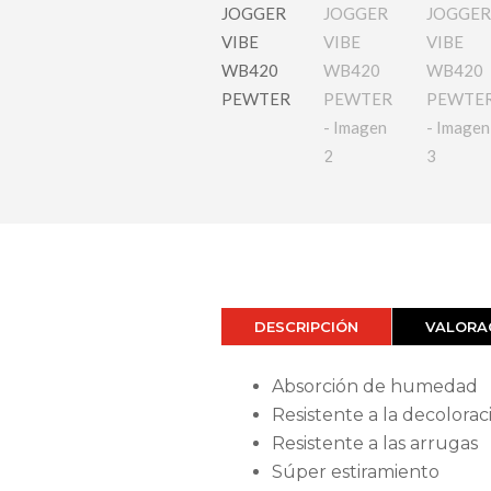
DESCRIPCIÓN
VALORAC
Absorción de humedad
Resistente a la decolorac
Resistente a las arrugas
Súper estiramiento