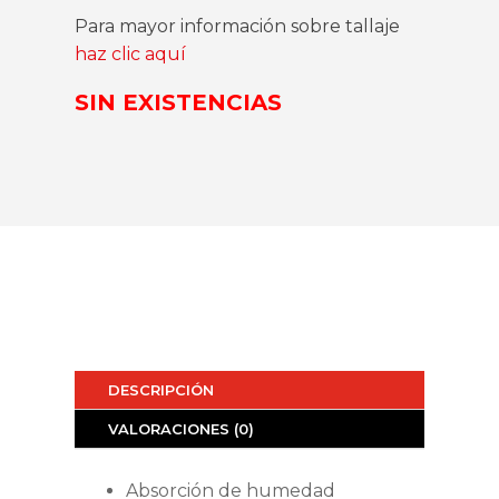
Para mayor información sobre tallaje
haz clic aquí
SIN EXISTENCIAS
DESCRIPCIÓN
VALORACIONES (0)
Absorción de humedad