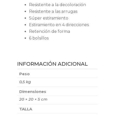
Resistente a la decoloración
Resistente a las arrugas
Súper estiramiento
Estiramiento en 4 direcciones
Retención de forma
6 bolsillos
INFORMACIÓN ADICIONAL
Peso
0,5 kg
Dimensiones
20 × 20 × 5 cm
TALLA