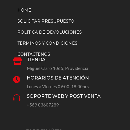
HOME
SOLICITAR PRESUPUESTO
POLÍTICA DE DEVOLUCIONES
TÉRMINOS Y CONDICIONES
CONTÁCTENOS
TIENDA

Miguel Claro 1065, Providencia
HORARIOS DE ATENCIÓN

Lunes a Viernes 09:00-18:00hrs.
SOPORTE WEB Y POST VENTA

+569 83607289