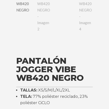
PANTALÓN
JOGGER VIBE
WB420 NEGRO
TALLAS:
XS/S/M/L/XL/2XL
TELA:
77% poliéster reciclado, 23%
poliéster CiCLO